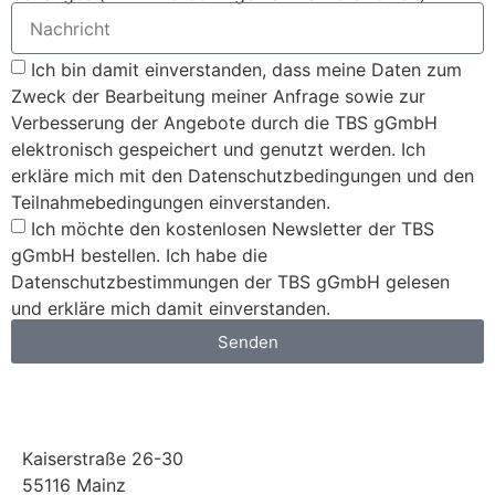
Ich bin damit einverstanden, dass meine Daten zum
Zweck der Bearbeitung meiner Anfrage sowie zur
Verbesserung der Angebote durch die TBS gGmbH
elektronisch gespeichert und genutzt werden. Ich
erkläre mich mit den Datenschutzbedingungen und den
Teilnahmebedingungen einverstanden.
Ich möchte den kostenlosen Newsletter der TBS
gGmbH bestellen. Ich habe die
Datenschutzbestimmungen der TBS gGmbH gelesen
und erkläre mich damit einverstanden.
Senden
Kaiserstraße 26-30
55116 Mainz