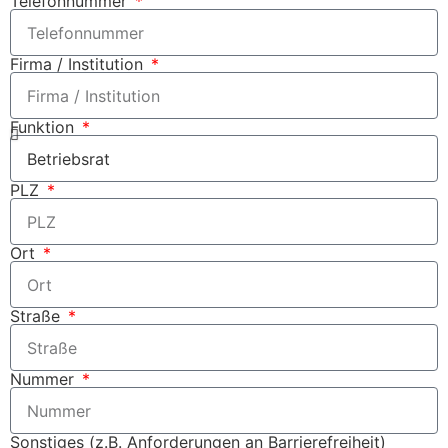
Telefonnummer
Firma / Institution
Funktion
PLZ
Ort
Straße
Nummer
Sonstiges (z.B. Anforderungen an Barrierefreiheit)