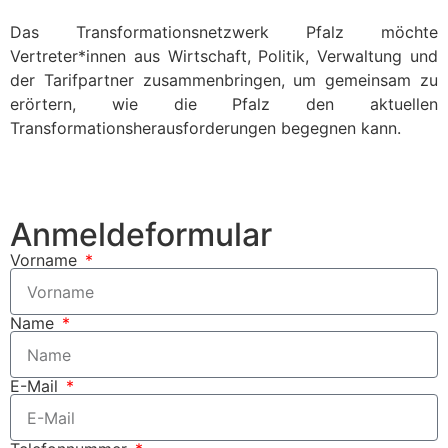
Das Transformationsnetzwerk Pfalz möchte
Vertreter*innen aus Wirtschaft, Politik, Verwaltung und
der Tarifpartner zusammenbringen, um gemeinsam zu
erörtern, wie die Pfalz den aktuellen
Transformationsherausforderungen begegnen kann.
Anmeldeformular
Vorname
Name
E-Mail