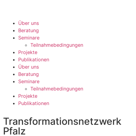
Über uns
Beratung
Seminare
Teilnahmebedingungen
Projekte
Publikationen
Über uns
Beratung
Seminare
Teilnahmebedingungen
Projekte
Publikationen
Transformationsnetzwerk
Pfalz