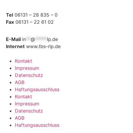
Tel
06131 – 28 835 – 0
Fax
06131 – 22 61 02
E-Mail
in
**
@
*****
lp.de
Internet
www.tbs-rlp.de
Kontakt
Impressum
Datenschutz
AGB
Haftungsausschluss
Kontakt
Impressum
Datenschutz
AGB
Haftungsausschluss