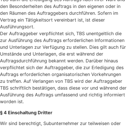
den Besonderheiten des Auftrags in den eigenen oder in
den Räumen des Auftraggebers durchführen. Sofern im
Vertrag ein Tätigkeitsort vereinbart ist, ist dieser
Ausführungsort.
Der Auftraggeber verpflichtet sich, TBS unentgeltlich die
zur Ausführung des Auftrags erforderlichen Informationen
und Unterlagen zur Verfügung zu stellen. Dies gilt auch für
Umstände und Unterlagen, die erst während der
Auftragsdurchführung bekannt werden. Darüber hinaus
verpflichtet sich der Auftraggeber, die zur Erledigung des
Auftrags erforderlichen organisatorischen Vorkehrungen
zu treffen. Auf Verlangen von TBS wird der Auftraggeber
TBS schriftlich bestätigen, dass diese vor und während der
Ausführung des Auftrags umfassend und richtig informiert
worden ist.
§ 4 Einschaltung Dritter
Wir sind berechtigt, Subunternehmer zur teilweisen oder