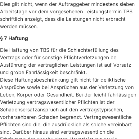
Dies gilt nicht, wenn der Auftraggeber mindestens sieben
Arbeitstage vor dem vorge­sehenen Leistungstermin TBS
schriftlich anzeigt, dass die Leistungen nicht erbracht
werden müssen.
§ 7 Haftung
Die Haftung von TBS für die Schlechterfüllung des
Vertrags oder für sonstige Pflicht­verletzungen bei
Ausführung der vertraglichen Leistungen ist auf Vorsatz
und grobe Fahrlässigkeit beschränkt.
Diese Haftungsbeschränkung gilt nicht für deliktische
Ansprüche sowie bei Ansprüchen aus der Verletzung von
Leben, Körper oder Gesundheit. Bei der leicht fahrlässigen
Verletzung vertragswesentlicher Pflichten ist der
Schadensersatzanspruch auf den vertragstypischen,
vorhersehbaren Schaden begrenzt. Vertragswesentliche
Pflichten sind die, die ausdrücklich als solche vereinbart
sind. Darüber hinaus sind vertrags­wesentlich die