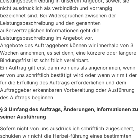
Leistungsbeschreibung in unserem Angebot, soweit sie
nicht ausdrücklich als verbindlich und vorrangig
bezeichnet sind. Bei Widersprüchen zwischen der
Leistungsbeschreibung und den genannten
außervertraglichen Informationen geht die
Leistungsbeschreibung im Angebot vor.
Angebote des Auftraggebers können wir innerhalb von 3
Wochen annehmen, es sei denn, eine kürzere oder längere
Bindungsfrist ist schriftlich vereinbart.
Ein Auftrag gilt erst dann von uns als angenommen, wenn
er von uns schriftlich bestätigt wird oder wenn wir mit der
für die Erfüllung des Auftrags erforderlichen und dem
Auftrag­geber erkennbaren Vorbereitung oder Ausführung
des Auftrags beginnen.
§ 3 Umfang des Auftrags, Änderungen, Informationen zu
seiner Ausführung
Sofern nicht von uns ausdrücklich schriftlich zugesichert,
schulden wir nicht die Herbei-führung eines bestimmten