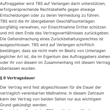
Auftraggeber wird TBS auf Verlangen darin unterstützen,
erfolgver­sprechende Rechtsbehelfe gegen etwaige
Entscheidungen oder zu deren Vermeidung zu führen.
TBS wird die ihr übergebenen Geschäftsunterlagen
sorgfältig verwahren, vor Einsicht­nahme Dritter schützen
und mit dem Ende des Vertragsverhältnisses zurückgeben.
Die Geltendmachung eines Zurückbehaltungsrechtes ist
ausgeschlossen. TBS wird auf Verlangen schriftlich
bestätigen, dass sie nicht mehr im Besitz von Unterlagen
jeglicher Art ist, die im Eigentum des Auftraggebers stehen
oder ihr von diesem im Zusammenhang mit diesem Vertrag
überlassen wurden.
§ 9 Vertragsdauer
Der Vertrag wird fest abgeschlossen für die Dauer der
vertraglich vereinbarten Maßnahme. In diesem Zeitraum
kann der Vertrag von beiden Seiten nur aus wichtigem
Grund gekündigt werden.