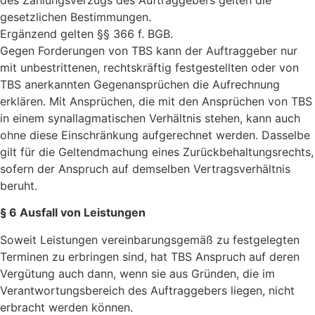
gesetzlichen Bestimmungen.
Ergänzend gelten §§ 366 f. BGB.
Gegen Forderungen von TBS kann der Auftraggeber nur
mit unbestrittenen, rechtskräftig festgestellten oder von
TBS anerkannten Gegenansprüchen die Aufrechnung
erklären. Mit Ansprüchen, die mit den Ansprüchen von TBS
in einem synallagmatischen Verhältnis stehen, kann auch
ohne diese Einschränkung aufgerechnet werden. Dasselbe
gilt für die Geltendmachung eines Zurückbehaltungsrechts,
sofern der Anspruch auf demselben Vertragsverhältnis
beruht.
§ 6 Ausfall von Leistungen
Soweit Leistungen vereinbarungsgemäß zu festgelegten
Terminen zu erbringen sind, hat TBS Anspruch auf deren
Vergütung auch dann, wenn sie aus Gründen, die im
Verant­wortungsbereich des Auftraggebers liegen, nicht
erbracht werden können.