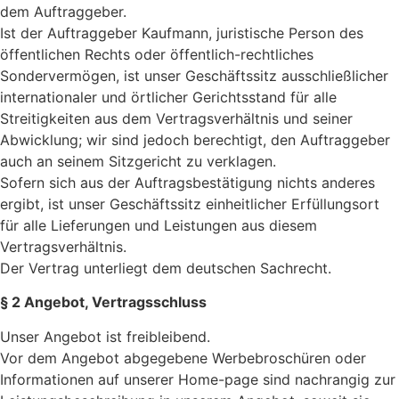
dem Auftraggeber.
Ist der Auftraggeber Kaufmann, juristische Person des
öffentlichen Rechts oder öffent­lich-rechtliches
Sondervermögen, ist unser Geschäftssitz ausschließlicher
internationaler und örtlicher Gerichtsstand für alle
Streitigkeiten aus dem Vertragsverhältnis und seiner
Abwicklung; wir sind jedoch berechtigt, den Auftraggeber
auch an seinem Sitzgericht zu verklagen.
Sofern sich aus der Auftragsbestätigung nichts anderes
ergibt, ist unser Geschäftssitz einheitlicher Erfüllungsort
für alle Lieferungen und Leistungen aus diesem
Vertragsverhältnis.
Der Vertrag unterliegt dem deutschen Sachrecht.
§ 2 Angebot, Vertragsschluss
Unser Angebot ist freibleibend.
Vor dem Angebot abgegebene Werbebroschüren oder
Informationen auf unserer Home-page sind nachrangig zur