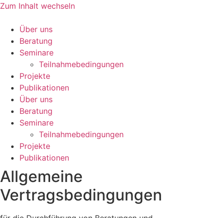
Zum Inhalt wechseln
Über uns
Beratung
Seminare
Teilnahmebedingungen
Projekte
Publikationen
Über uns
Beratung
Seminare
Teilnahmebedingungen
Projekte
Publikationen
Allgemeine
Vertragsbedingungen