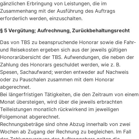
gänzlichen Erbringung von Leistungen, die im
Zusammenhang mit der Ausführung des Auftrags
erforderlich werden, einzuschalten.
§ 5 Vergütung; Aufrechnung, Zurückbehaltungsrecht
Das von TBS zu beanspruchende Honorar sowie die Fahr-
und Reisekosten ergeben sich aus der jeweils gültigen
Honorarübersicht der TBS. Aufwendungen, die neben der
Zahlung des Honorars geschuldet werden, wie z. B.
Spesen, Sachaufwand; werden entweder auf Nachweis
oder zu Pauschalen zusammen mit dem Honorar
abgerechnet.
Bei längerfristigen Tätigkeiten, die den Zeitraum von einem
Monat übersteigen, wird über die jeweils erbrachten
Teilleistungen monatlich rückwirkend im jeweiligen
Folgemonat abgerechnet.
Rechnungsbeträge sind ohne Abzug innerhalb von zwei
Wochen ab Zugang der Rechnung zu begleichen. Im Fall
des Zahlungsverzugs des Auftraggebers gelten die