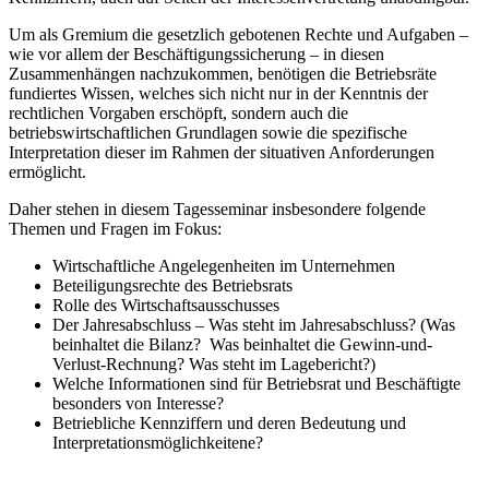
Um als Gremium die gesetzlich gebotenen Rechte und Aufgaben –
wie vor allem der Beschäftigungssicherung – in diesen
Zusammenhängen nachzukommen, benötigen die Betriebsräte
fundiertes Wissen, welches sich nicht nur in der Kenntnis der
rechtlichen Vorgaben erschöpft, sondern auch die
betriebswirtschaftlichen Grundlagen sowie die spezifische
Interpretation dieser im Rahmen der situativen Anforderungen
ermöglicht.
Daher stehen in diesem Tagesseminar insbesondere folgende
Themen und Fragen im Fokus:
Wirtschaftliche Angelegenheiten im Unternehmen
Beteiligungsrechte des Betriebsrats
Rolle des Wirtschaftsausschusses
Der Jahresabschluss – Was steht im Jahresabschluss? (Was
beinhaltet die Bilanz? Was beinhaltet die Gewinn-und-
Verlust-Rechnung? Was steht im Lagebericht?)
Welche Informationen sind für Betriebsrat und Beschäftigte
besonders von Interesse?
Betriebliche Kennziffern und deren Bedeutung und
Interpretationsmöglichkeitene?