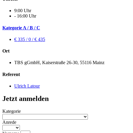
9:00 Uhr
- 16:00 Uhr
Kategorie A / B / C
€ 335 / 0 / € 435
Ort
TBS gGmbH, Kaiserstraße 26-30, 55116 Mainz
Referent
Ulrich Latour
Jetzt anmelden
Kategorie
Anrede