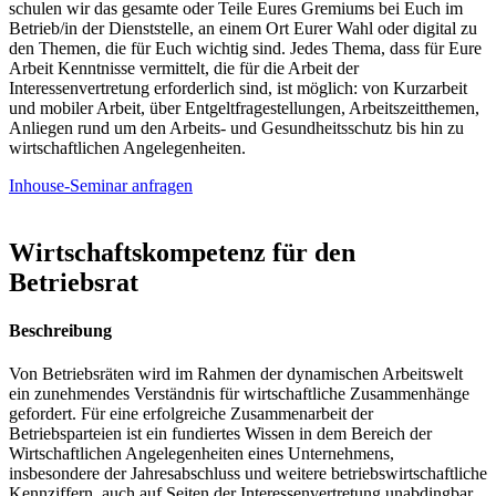
schulen wir das gesamte oder Teile Eures Gremiums bei Euch im
Betrieb/in der Dienststelle, an einem Ort Eurer Wahl oder digital zu
den Themen, die für Euch wichtig sind. Jedes Thema, dass für Eure
Arbeit Kenntnisse vermittelt, die für die Arbeit der
Interessenvertretung erforderlich sind, ist möglich: von Kurzarbeit
und mobiler Arbeit, über Entgeltfragestellungen, Arbeitszeitthemen,
Anliegen rund um den Arbeits- und Gesundheitsschutz bis hin zu
wirtschaftlichen Angelegenheiten.
Inhouse-Seminar anfragen
Wirtschaftskompetenz für den
Betriebsrat
Beschreibung
Von Betriebsräten wird im Rahmen der dynamischen Arbeitswelt
ein zunehmendes Verständnis für wirtschaftliche Zusammenhänge
gefordert. Für eine erfolgreiche Zusammenarbeit der
Betriebsparteien ist ein fundiertes Wissen in dem Bereich der
Wirtschaftlichen Angelegenheiten eines Unternehmens,
insbesondere der Jahresabschluss und weitere betriebswirtschaftliche
Kennziffern, auch auf Seiten der Interessenvertretung unabdingbar.