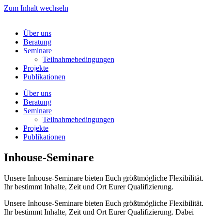
Zum Inhalt wechseln
Über uns
Beratung
Seminare
Teilnahmebedingungen
Projekte
Publikationen
Über uns
Beratung
Seminare
Teilnahmebedingungen
Projekte
Publikationen
Inhouse-Seminare
Unsere Inhouse-Seminare bieten Euch größtmögliche Flexibilität.
Ihr bestimmt Inhalte, Zeit und Ort Eurer Qualifizierung.
Unsere Inhouse-Seminare bieten Euch größtmögliche Flexibilität.
Ihr bestimmt Inhalte, Zeit und Ort Eurer Qualifizierung. Dabei