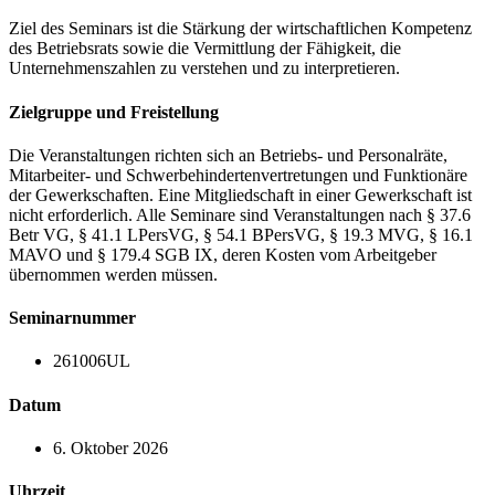
Ziel des Seminars ist die Stärkung der wirtschaftlichen Kompetenz
des Betriebsrats sowie die Vermittlung der Fähigkeit, die
Unternehmenszahlen zu verstehen und zu interpretieren.
Zielgruppe und Freistellung
Die Veranstaltungen richten sich an Betriebs- und Personalräte,
Mitarbeiter- und Schwerbehindertenvertretungen und Funktionäre
der Gewerkschaften. Eine Mitgliedschaft in einer Gewerkschaft ist
nicht erforderlich. Alle Seminare sind Veranstaltungen nach § 37.6
Betr VG, § 41.1 LPersVG, § 54.1 BPersVG, § 19.3 MVG, § 16.1
MAVO und § 179.4 SGB IX, deren Kosten vom Arbeitgeber
übernommen werden müssen.
Seminarnummer
261006UL
Datum
6. Oktober 2026
Uhrzeit