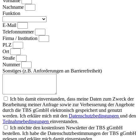
Vorname
Nachname
Funktion
E-Mail
Telefonnummer
Firma / Institution
PLZ
Ort
Straße
Nummer
Sonstiges (z.B. Anforderungen an Barrierefreiheit)
Ich bin damit einverstanden, dass meine Daten zum Zweck der
Bearbeitung meiner Anfrage sowie zur Verbesserung der Angebote
durch die TBS gGmbH elektronisch gespeichert und genutzt
werden. Ich erkläre mich mit den
Datenschutzbedingungen
und den
Teilnahmebedingungen
einverstanden.
Ich möchte den kostenlosen Newsletter der TBS gGmbH
bestellen. Ich habe die Datenschutzbestimmungen der TBS gGmbH
gelesen und erkläre mich damit einverstanden.