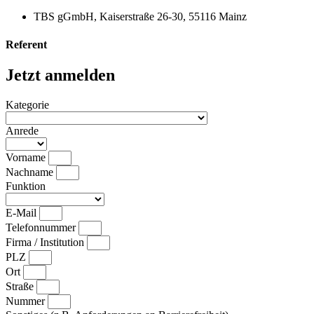
TBS gGmbH, Kaiserstraße 26-30, 55116 Mainz
Referent
Jetzt anmelden
Kategorie
Anrede
Vorname
Nachname
Funktion
E-Mail
Telefonnummer
Firma / Institution
PLZ
Ort
Straße
Nummer