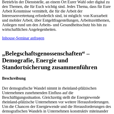
Betrieb/in der Dienststelle, an einem Ort Eurer Wahl oder digital zu
den Themen, die für Euch wichtig sind. Jedes Thema, dass für Eure
Arbeit Kenntnisse vermittelt, die für die Arbeit der
Interessenvertretung erforderlich sind, ist möglich: von Kurzarbeit
und mobiler Arbeit, über Entgeltfragestellungen, Arbeitszeitthemen,
Anliegen rund um den Arbeits- und Gesundheitsschutz bis hin zu
wirtschaftlichen Angelegenheiten.
Inhouse-Seminar anfragen
„Belegschaftsgenossenschaften“ –
Demografie, Energie und
Standortsicherung zusammenführen
Beschreibung
Der demografische Wandel nimmt in rheinland-pfälzischen
Unternehmen zunehmenden Einfluss auf die
Beschäftigungssituation. Gleichzeitig stellt die Energiewende
rheinland-pfälzische Unternehmen vor weitere Herausforderungen.
Um die Chancen der Energiewende und die Herausforderungen des
demografischen Wandels in Unternehmen konstruktiv miteinander