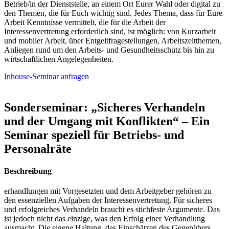
Betrieb/in der Dienststelle, an einem Ort Eurer Wahl oder digital zu
den Themen, die für Euch wichtig sind. Jedes Thema, dass für Eure
Arbeit Kenntnisse vermittelt, die für die Arbeit der
Interessenvertretung erforderlich sind, ist möglich: von Kurzarbeit
und mobiler Arbeit, über Entgeltfragestellungen, Arbeitszeitthemen,
Anliegen rund um den Arbeits- und Gesundheitsschutz bis hin zu
wirtschaftlichen Angelegenheiten.
Inhouse-Seminar anfragen
Sonderseminar: „Sicheres Verhandeln
und der Umgang mit Konflikten“ – Ein
Seminar speziell für Betriebs- und
Personalräte
Beschreibung
erhandlungen mit Vorgesetzten und dem Arbeitgeber gehören zu
den essenziellen Aufgaben der Interessenvertretung. Für sicheres
und erfolgreiches Verhandeln braucht es stichfeste Argumente. Das
ist jedoch nicht das einzige, was den Erfolg einer Verhandlung
ausmacht. Die eigene Haltung, das Einschätzen des Gegenübers,