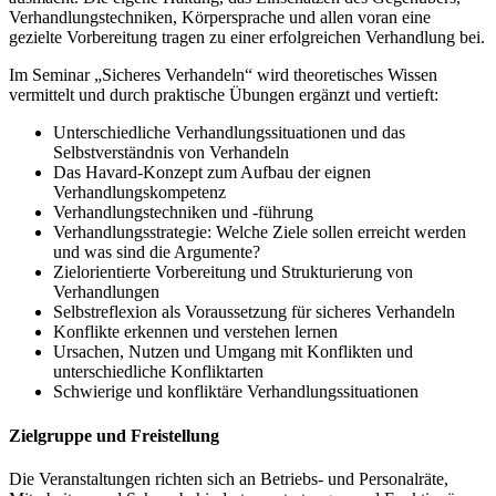
Verhandlungstechniken, Körpersprache und allen voran eine
gezielte Vorbereitung tragen zu einer erfolgreichen Verhandlung bei.
Im Seminar „Sicheres Verhandeln“ wird theoretisches Wissen
vermittelt und durch praktische Übungen ergänzt und vertieft:
Unterschiedliche Verhandlungssituationen und das
Selbstverständnis von Verhandeln
Das Havard-Konzept zum Aufbau der eignen
Verhandlungskompetenz
Verhandlungstechniken und -führung
Verhandlungsstrategie: Welche Ziele sollen erreicht werden
und was sind die Argumente?
Zielorientierte Vorbereitung und Strukturierung von
Verhandlungen
Selbstreflexion als Voraussetzung für sicheres Verhandeln
Konflikte erkennen und verstehen lernen
Ursachen, Nutzen und Umgang mit Konflikten und
unterschiedliche Konfliktarten
Schwierige und konfliktäre Verhandlungssituationen
Zielgruppe und Freistellung
Die Veranstaltungen richten sich an Betriebs- und Personalräte,