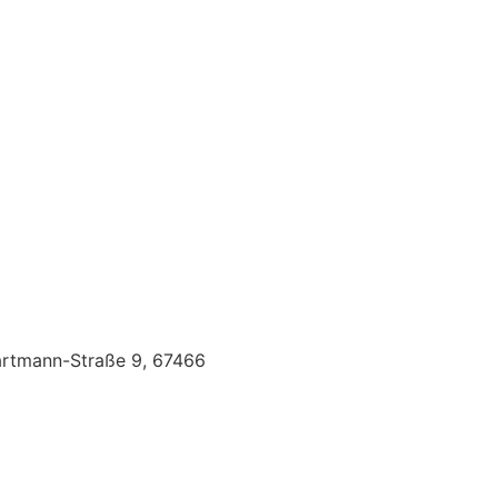
artmann-Straße 9, 67466