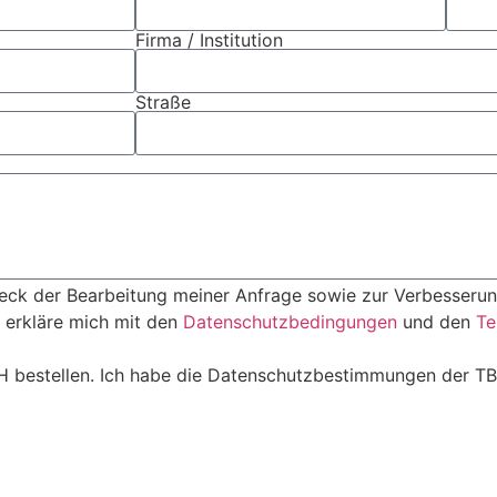
Firma / Institution
Straße
eck der Bearbeitung meiner Anfrage sowie zur Verbesseru
 erkläre mich mit den
Datenschutzbedingungen
und den
Te
 bestellen. Ich habe die Datenschutzbestimmungen der T