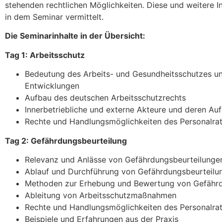
stehenden rechtlichen Möglichkeiten. Diese und weitere I
in dem Seminar vermittelt.
Die Seminarinhalte in der Übersicht:
Tag 1: Arbeitsschutz
Bedeutung des Arbeits- und Gesundheitsschutzes un
Entwicklungen
Aufbau des deutschen Arbeitsschutzrechts
Innerbetriebliche und externe Akteure und deren Au
Rechte und Handlungsmöglichkeiten des Personalra
Tag 2: Gefährdungsbeurteilung
Relevanz und Anlässe von Gefährdungsbeurteilunge
Ablauf und Durchführung von Gefährdungsbeurteilu
Methoden zur Erhebung und Bewertung von Gefähr
Ableitung von Arbeitsschutzmaßnahmen
Rechte und Handlungsmöglichkeiten des Personalra
Beispiele und Erfahrungen aus der Praxis