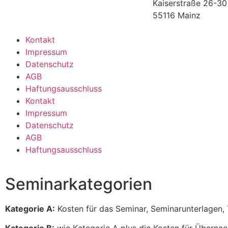
Kaiserstraße 26-30
55116 Mainz
Kontakt
Impressum
Datenschutz
AGB
Haftungsausschluss
Kontakt
Impressum
Datenschutz
AGB
Haftungsausschluss
Seminarkategorien
Kategorie A:
Kosten für das Seminar, Seminarunterlagen