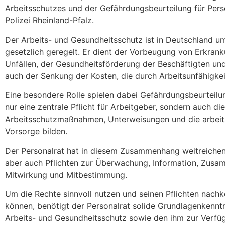
Arbeitsschutzes und der Gefährdungsbeurteilung für Pers
Polizei Rheinland-Pfalz.
Der Arbeits- und Gesundheitsschutz ist in Deutschland u
gesetzlich geregelt. Er dient der Vorbeugung von Erkran
Unfällen, der Gesundheitsförderung der Beschäftigten und
auch der Senkung der Kosten, die durch Arbeitsunfähigkei
Eine besondere Rolle spielen dabei Gefährdungsbeurteilun
nur eine zentrale Pflicht für Arbeitgeber, sondern auch die 
Arbeitsschutzmaßnahmen, Unterweisungen und die arbeit
Vorsorge bilden.
Der Personalrat hat in diesem Zusammenhang weitreiche
aber auch Pflichten zur Überwachung, Information, Zusa
Mitwirkung und Mitbestimmung.
Um die Rechte sinnvoll nutzen und seinen Pflichten nac
können, benötigt der Personalrat solide Grundlagenkennt
Arbeits- und Gesundheitsschutz sowie den ihm zur Verfü