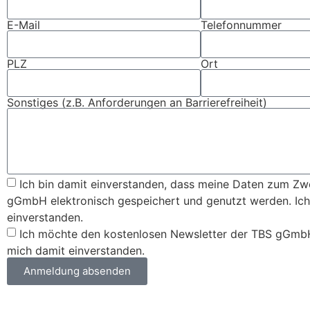
E-Mail
Telefonnummer
PLZ
Ort
Sonstiges (z.B. Anforderungen an Barrierefreiheit)
Ich bin damit einverstanden, dass meine Daten zum Zw
gGmbH elektronisch gespeichert und genutzt werden. Ich
einverstanden.
Ich möchte den kostenlosen Newsletter der TBS gGmbH
mich damit einverstanden.
Anmeldung absenden