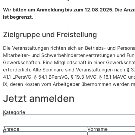
Wir bitten um Anmeldung bis zum 12.08.2025. Die Anzah
ist begrenzt.
Zielgruppe und Freistellung
Die Veranstaltungen richten sich an Betriebs- und Persona
Mitarbeiter- und Schwerbehindertenvertretungen und Fun
Gewerkschaften. Eine Mitgliedschaft in einer Gewerkschaft
erforderlich. Alle Seminare sind Veranstaltungen nach § 37
41.1 LPersVG, § 54.1 BPersVG, § 19.3 MVG, § 16.1 MAVO un
IX, deren Kosten vom Arbeitgeber übernommen werden m
Jetzt anmelden
Kategorie
Anrede
Vorname