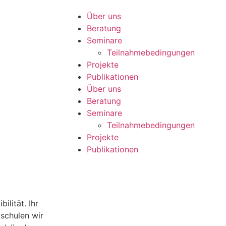
Über uns
Beratung
Seminare
Teilnahmebedingungen
Projekte
Publikationen
Über uns
Beratung
Seminare
Teilnahmebedingungen
Projekte
Publikationen
lität. Ihr
 schulen wir