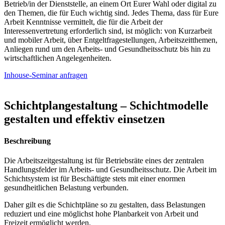
Betrieb/in der Dienststelle, an einem Ort Eurer Wahl oder digital zu
den Themen, die für Euch wichtig sind. Jedes Thema, dass für Eure
Arbeit Kenntnisse vermittelt, die für die Arbeit der
Interessenvertretung erforderlich sind, ist möglich: von Kurzarbeit
und mobiler Arbeit, über Entgeltfragestellungen, Arbeitszeitthemen,
Anliegen rund um den Arbeits- und Gesundheitsschutz bis hin zu
wirtschaftlichen Angelegenheiten.
Inhouse-Seminar anfragen
Schichtplangestaltung – Schichtmodelle
gestalten und effektiv einsetzen
Beschreibung
Die Arbeitszeitgestaltung ist für Betriebsräte eines der zentralen
Handlungsfelder im Arbeits- und Gesundheitsschutz. Die Arbeit im
Schichtsystem ist für Beschäftigte stets mit einer enormen
gesundheitlichen Belastung verbunden.
Daher gilt es die Schichtpläne so zu gestalten, dass Belastungen
reduziert und eine möglichst hohe Planbarkeit von Arbeit und
Freizeit ermöglicht werden.