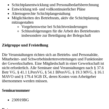
Schichtplanentwicklung und Personalbedarfsberechnung
Entwicklung teil- und vollkontinuierlicher Pläne
Alternsgerechte Schichtplangestaltung
Möglichkeiten des Betriebsrats, aktiv die Schichtplanung
mitzugestalten
Vorgehensweise bei Schichtveränderungen
Schlussfolgerungen für die Arbeit des Betriebsrates
insbesondere zur Beteiligung der Belegschaft
Zielgruppe und Freistellung
Die Veranstaltungen richten sich an Betriebs- und Personalräte,
Mitarbeiter- und Schwerbehindertenvertretungen und Funktionäre
der Gewerkschaften. Eine Mitgliedschaft in einer Gewerkschaft ist
nicht erforderlich. Alle Seminare sind Veranstaltungen nach § 37.6
Betr VG, § 41.1 LPersVG, § 54.1 BPersVG, § 19.3 MVG, § 16.1
MAVO und § 179.4 SGB IX, deren Kosten vom Arbeitgeber
übernommen werden müssen.
Seminarnummer
230919BG