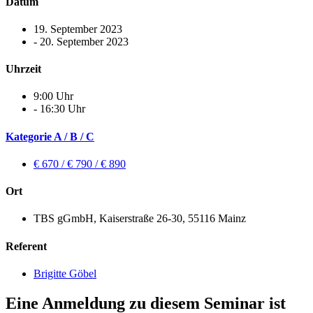
Datum
19. September 2023
- 20. September 2023
Uhrzeit
9:00 Uhr
- 16:30 Uhr
Kategorie A / B / C
€ 670 / € 790 / € 890
Ort
TBS gGmbH, Kaiserstraße 26-30, 55116 Mainz
Referent
Brigitte Göbel
Eine Anmeldung zu diesem Seminar ist