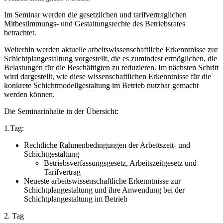
Im Seminar werden die gesetzlichen und tarifvertraglichen
Mitbestimmungs- und Gestaltungsrechte des Betriebsrates
betrachtet.
Weiterhin werden aktuelle arbeitswissenschaftliche Erkenntnisse zur
Schichtplangestaltung vorgestellt, die es zumindest ermöglichen, die
Belastungen für die Beschäftigten zu reduzieren. Im nächsten Schritt
wird dargestellt, wie diese wissenschaftlichen Erkenntnisse für die
konkrete Schichtmodellgestaltung im Betrieb nutzbar gemacht
werden können.
Die Seminarinhalte in der Übersicht:
1.Tag:
Rechtliche Rahmenbedingungen der Arbeitszeit- und
Schichtgestaltung
Betriebsverfassungsgesetz, Arbeitszeitgesetz und
Tarifvertrag
Neueste arbeitswissenschaftliche Erkenntnisse zur
Schichtplangestaltung und ihre Anwendung bei der
Schichtplangestaltung im Betrieb
2. Tag