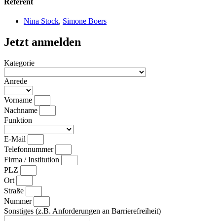
Referent
Nina Stock
,
Simone Boers
Jetzt anmelden
Kategorie
Anrede
Vorname
Nachname
Funktion
E-Mail
Telefonnummer
Firma / Institution
PLZ
Ort
Straße
Nummer
Sonstiges (z.B. Anforderungen an Barrierefreiheit)