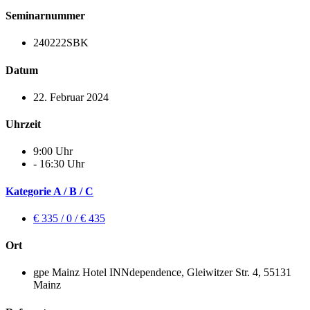
Seminarnummer
240222SBK
Datum
22. Februar 2024
Uhrzeit
9:00 Uhr
- 16:30 Uhr
Kategorie A / B / C
€ 335 / 0 / € 435
Ort
gpe Mainz Hotel INNdependence, Gleiwitzer Str. 4, 55131
Mainz