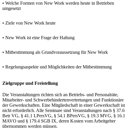
• Welche Formen von New Work werden heute in Betrieben
umgesetzt
• Ziele von New Work heute
• New Work ist eine Frage der Haltung
• Mitbestimmung als Grundvoraussetzung für New Work
• Regelungsaspekte und Möglichkeiten der Mitbestimmung
Zielgruppe und Freistellung
Die Veranstaltungen richten sich an Betriebs- und Personalräte,
Mitarbeiter- und Schwerbehindertenvertretungen und Funktionäre
der Gewerkschaften. Eine Mitgliedschaft in einer Gewerkschaft ist
nicht erforderlich. Alle Seminare sind Veranstaltungen nach § 37.6
Betr VG, § 41.1 LPersVG, § 54.1 BPersVG, § 19.3 MVG, § 16.1
MAVO und § 179.4 SGB IX, deren Kosten vom Arbeitgeber
übernommen werden müssen.