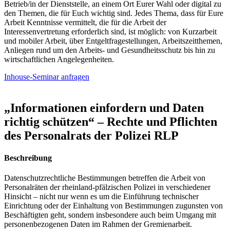
Betrieb/in der Dienststelle, an einem Ort Eurer Wahl oder digital zu
den Themen, die für Euch wichtig sind. Jedes Thema, dass für Eure
Arbeit Kenntnisse vermittelt, die für die Arbeit der
Interessenvertretung erforderlich sind, ist möglich: von Kurzarbeit
und mobiler Arbeit, über Entgeltfragestellungen, Arbeitszeitthemen,
Anliegen rund um den Arbeits- und Gesundheitsschutz bis hin zu
wirtschaftlichen Angelegenheiten.
Inhouse-Seminar anfragen
„Informationen einfordern und Daten
richtig schützen“ – Rechte und Pflichten
des Personalrats der Polizei RLP
Beschreibung
Datenschutzrechtliche Bestimmungen betreffen die Arbeit von
Personalräten der rheinland-pfälzischen Polizei in verschiedener
Hinsicht – nicht nur wenn es um die Einführung technischer
Einrichtung oder der Einhaltung von Bestimmungen zugunsten von
Beschäftigten geht, sondern insbesondere auch beim Umgang mit
personenbezogenen Daten im Rahmen der Gremienarbeit.