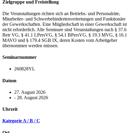
Zielgruppe und Freistellung
Die Veranstaltungen richten sich an Betriebs- und Personalräte,
Mitarbeiter- und Schwerbehindertenvertretungen und Funktionäre
der Gewerkschaften. Eine Mitgliedschaft in einer Gewerkschaft ist
nicht erforderlich. Alle Seminare sind Veranstaltungen nach § 37.6
Betr VG, § 41.1 LPersVG, § 54.1 BPersVG, § 19.3 MVG, § 16.1
MAVO und § 179.4 SGB IX, deren Kosten vom Arbeitgeber
übernommen werden müssen.
Seminarnummer
260828YL
Datum
27. August 2026
- 28. August 2026
Uhrzeit
Kategorie A / B / C
Ort