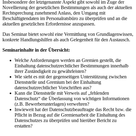
Insbesondere der letztgenannte Aspekt gibt sowohl im Zuge der
Novellierung der gesetzlichen Bestimmungen als auch der aktuellen
Rechtsprechung zunehmend Anlass, den Umgang mit
Beschäftigtendaten im Personalratsbüro zu überprüfen und an die
aktuellen gesetzlichen Erfordernisse anzupassen.
Das Seminar bietet sowohl eine Vermittlung von Grundlagenwissen,
konkrete Handlungshilfen als auch Gelegenheit für den Austausch.
Seminarinhalte in der Übersicht:
Welche Anforderungen werden an Gremien gestellt, die
Einhaltung datenschutzrechtlicher Bestimmungen innerhalb
ihrer Zuständigkeit zu gewährleisten?
Wie sieht es mit der gegenseitigen Unterstützung zwischen
Dienststelle und Gremium bei der Einhaltung
datenschutzrechtlicher Vorschriften aus?
Kann die Dienststelle mit Verweis auf „fehlenden
Datenschutz“ die Überlassung von wichtigen Informationen
(z.B. Bewerberunterlagen) verwehren?
Inwieweit hat der Datenschutzbeauftragte das Recht bzw. die
Pflicht in Bezug auf die Gremienarbeit die Einhaltung des
Datenschutzes zu überprüfen und hierüber Bericht zu
erstatten?