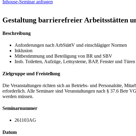
Inhouse-Seminar anfragen
Gestaltung barrierefreier Arbeitsstätten u
Beschreibung
Anforderungen nach ArbStättV und einschlägiger Normen
Inklusion
Mitbestimmung und Beteiligung von BR und SBV
Insb. Toiletten, Aufzüge, Leitsysteme, BAP, Fenster und Türen
Zielgruppe und Freistellung
Die Veranstaltungen richten sich an Betriebs- und Personalräte, Mita
erforderlich. Alle Seminare sind Veranstaltungen nach § 37.6 Be
werden müssen.
Seminarnummer
261103AG
Datum