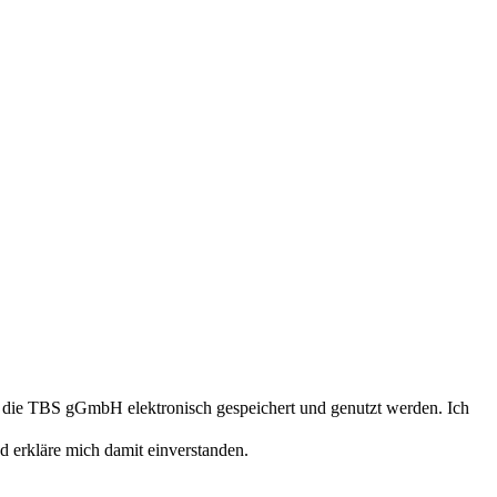
 die TBS gGmbH elektronisch gespeichert und genutzt werden. Ich
erkläre mich damit einverstanden.