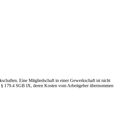
chaften. Eine Mitgliedschaft in einer Gewerkschaft ist nicht
nd § 179.4 SGB IX, deren Kosten vom Arbeitgeber übernommen