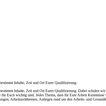
bestimmt Inhalte, Zeit und Ort Eurer Qualifizierung.
bestimmt Inhalte, Zeit und Ort Eurer Qualifizierung. Dabei schulen wi
für Euch wichtig sind. Jedes Thema, dass für Eure Arbeit Kenntnisse verm
llungen, Arbeitszeitthemen, Anliegen rund um den Arbeits- und Gesundhe