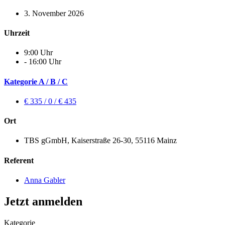
3. November 2026
Uhrzeit
9:00 Uhr
- 16:00 Uhr
Kategorie A / B / C
€ 335 / 0 / € 435
Ort
TBS gGmbH, Kaiserstraße 26-30, 55116 Mainz
Referent
Anna Gabler
Jetzt anmelden
Kategorie