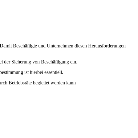
us. Damit Beschäftigte und Unternehmen diesen Herausforderungen
ei der Sicherung von Beschäftigung ein.
stimmung ist hierbei essentiell.
rch Betriebsräte begleitet werden kann