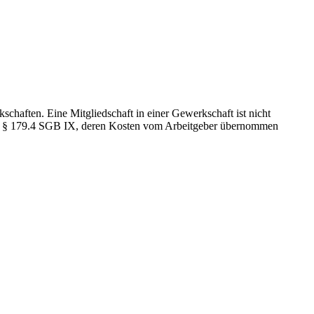
chaften. Eine Mitgliedschaft in einer Gewerkschaft ist nicht
nd § 179.4 SGB IX, deren Kosten vom Arbeitgeber übernommen