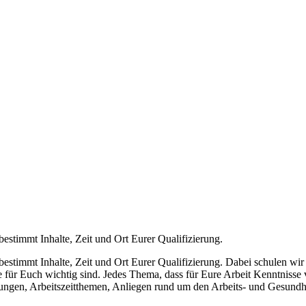
bestimmt Inhalte, Zeit und Ort Eurer Qualifizierung.
bestimmt Inhalte, Zeit und Ort Eurer Qualifizierung. Dabei schulen wi
für Euch wichtig sind. Jedes Thema, dass für Eure Arbeit Kenntnisse verm
llungen, Arbeitszeitthemen, Anliegen rund um den Arbeits- und Gesundhe