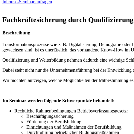
Inhouse-Seminar anfragen
Fachkräftesicherung durch Qualifizierung
Beschreibung
Transformationsprozesse wie z. B. Digitalisierung, Demografie oder
gewachsen sind, ist es unerlässlich, das vorhandene Know-How im U
Qualifizierung und Weiterbildung nehmen dadurch eine wichtige Schl
Dabei steht nicht nur die Unternehmensführung bei der Entwicklung
Wir möchten aufzeigen, welche Möglichkeiten der Mitbestimmung es gi
.
Im Seminar werden folgende Schwerpunkte behandelt:
Rechtliche Rahmenbedingungen Betriebsverfassungsgesetz:
Beschäftigungssicherung
Förderung der Berufsbildung
Einrichtungen und Maßnahmen der Berufsbildung
Durchführung betrieblicher Bildungsmaßnahmen