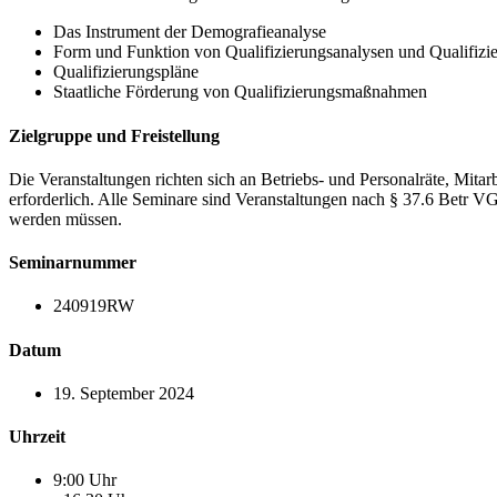
Das Instrument der Demografieanalyse
Form und Funktion von Qualifizierungsanalysen und Qualifizi
Qualifizierungspläne
Staatliche Förderung von Qualifizierungsmaßnahmen
Zielgruppe und Freistellung
Die Veranstaltungen richten sich an Betriebs- und Personalräte, Mita
erforderlich. Alle Seminare sind Veranstaltungen nach § 37.6 Be
werden müssen.
Seminarnummer
240919RW
Datum
19. September 2024
Uhrzeit
9:00 Uhr