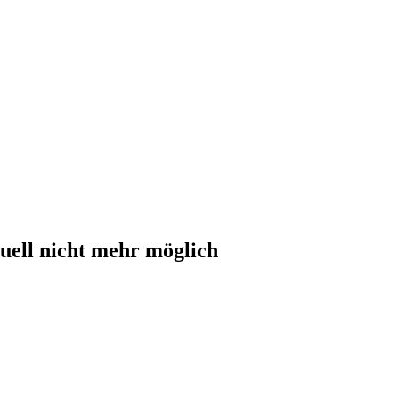
uell nicht mehr möglich