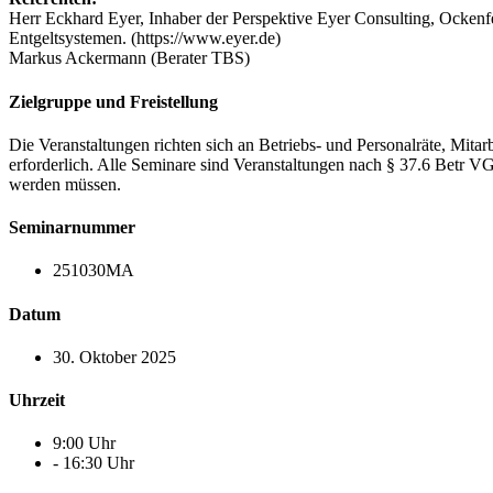
Herr Eckhard Eyer, Inhaber der Perspektive Eyer Consulting, Ocke
Entgeltsystemen. (https://www.eyer.de)
Markus Ackermann (Berater TBS)
Zielgruppe und Freistellung
Die Veranstaltungen richten sich an Betriebs- und Personalräte, Mita
erforderlich. Alle Seminare sind Veranstaltungen nach § 37.6 Be
werden müssen.
Seminarnummer
251030MA
Datum
30. Oktober 2025
Uhrzeit
9:00 Uhr
- 16:30 Uhr