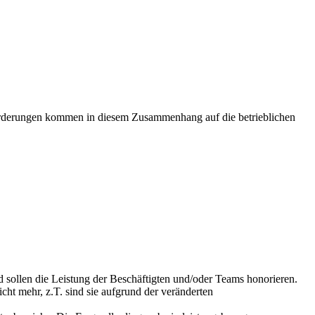
orderungen kommen in diesem Zusammenhang auf die betrieblichen
d sollen die Leistung der Beschäftigten und/oder Teams honorieren.
cht mehr, z.T. sind sie aufgrund der veränderten