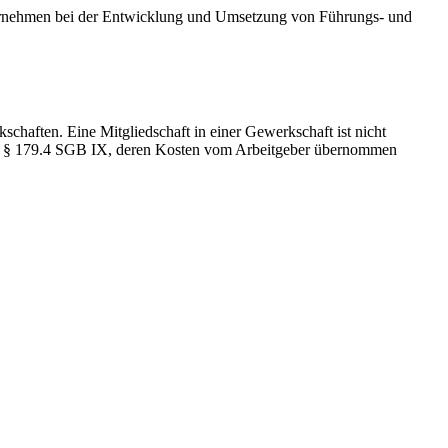
ternehmen bei der Entwicklung und Umsetzung von Führungs- und
chaften. Eine Mitgliedschaft in einer Gewerkschaft ist nicht
nd § 179.4 SGB IX, deren Kosten vom Arbeitgeber übernommen