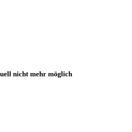
uell nicht mehr möglich