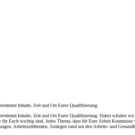
bestimmt Inhalte, Zeit und Ort Eurer Qualifizierung.
bestimmt Inhalte, Zeit und Ort Eurer Qualifizierung. Dabei schulen wi
für Euch wichtig sind. Jedes Thema, dass für Eure Arbeit Kenntnisse verm
llungen, Arbeitszeitthemen, Anliegen rund um den Arbeits- und Gesundhe