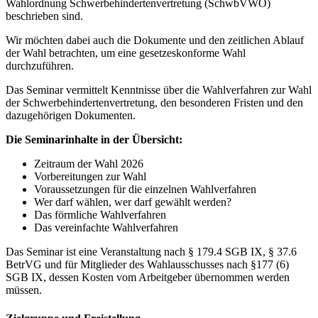
Wahlordnung Schwerbehindertenvertretung (SchwbVWO)
beschrieben sind.
Wir möchten dabei auch die Dokumente und den zeitlichen Ablauf
der Wahl betrachten, um eine gesetzeskonforme Wahl
durchzuführen.
Das Seminar vermittelt Kenntnisse über die Wahlverfahren zur Wahl
der Schwerbehindertenvertretung, den besonderen Fristen und den
dazugehörigen Dokumenten.
Die Seminarinhalte in der Übersicht:
Zeitraum der Wahl 2026
Vorbereitungen zur Wahl
Voraussetzungen für die einzelnen Wahlverfahren
Wer darf wählen, wer darf gewählt werden?
Das förmliche Wahlverfahren
Das vereinfachte Wahlverfahren
Das Seminar ist eine Veranstaltung nach § 179.4 SGB IX, § 37.6
BetrVG und für Mitglieder des Wahlausschusses nach §177 (6)
SGB IX, dessen Kosten vom Arbeitgeber übernommen werden
müssen.