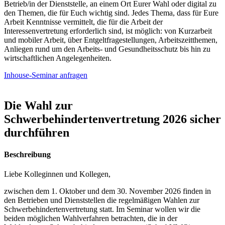
Betrieb/in der Dienststelle, an einem Ort Eurer Wahl oder digital zu
den Themen, die für Euch wichtig sind. Jedes Thema, dass für Eure
Arbeit Kenntnisse vermittelt, die für die Arbeit der
Interessenvertretung erforderlich sind, ist möglich: von Kurzarbeit
und mobiler Arbeit, über Entgeltfragestellungen, Arbeitszeitthemen,
Anliegen rund um den Arbeits- und Gesundheitsschutz bis hin zu
wirtschaftlichen Angelegenheiten.
Inhouse-Seminar anfragen
Die Wahl zur
Schwerbehindertenvertretung 2026 sicher
durchführen
Beschreibung
Liebe Kolleginnen und Kollegen,
zwischen dem 1. Oktober und dem 30. November 2026 finden in
den Betrieben und Dienststellen die regelmäßigen Wahlen zur
Schwerbehindertenvertretung statt. Im Seminar wollen wir die
beiden möglichen Wahlverfahren betrachten, die in der