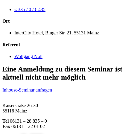
€ 335 / 0 / € 435
Ort
InterCity Hotel, Binger Str. 21, 55131 Mainz
Referent
Wolfgang Nöll
Eine Anmeldung zu diesem Seminar ist
aktuell nicht mehr möglich
Inhouse-Seminar anfragen
Kaiserstraße 26-30
55116 Mainz
Tel
06131 – 28 835 – 0
Fax
06131 – 22 61 02