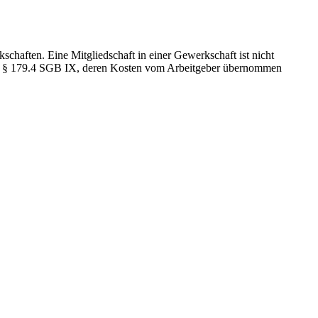
chaften. Eine Mitgliedschaft in einer Gewerkschaft ist nicht
nd § 179.4 SGB IX, deren Kosten vom Arbeitgeber übernommen