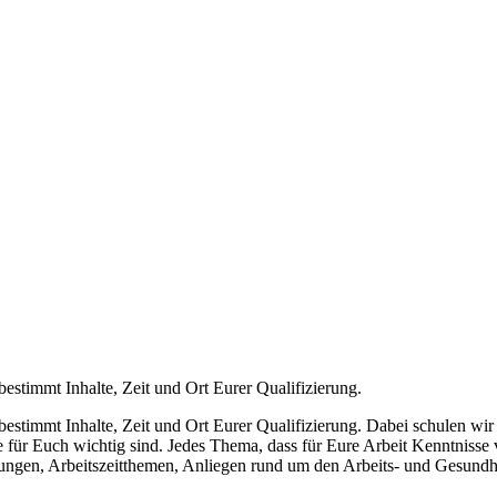
bestimmt Inhalte, Zeit und Ort Eurer Qualifizierung.
bestimmt Inhalte, Zeit und Ort Eurer Qualifizierung. Dabei schulen wi
für Euch wichtig sind. Jedes Thema, dass für Eure Arbeit Kenntnisse verm
llungen, Arbeitszeitthemen, Anliegen rund um den Arbeits- und Gesundhe