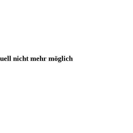
uell nicht mehr möglich