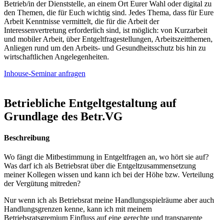
Betrieb/in der Dienststelle, an einem Ort Eurer Wahl oder digital zu
den Themen, die für Euch wichtig sind. Jedes Thema, dass für Eure
Arbeit Kenntnisse vermittelt, die für die Arbeit der
Interessenvertretung erforderlich sind, ist möglich: von Kurzarbeit
und mobiler Arbeit, über Entgeltfragestellungen, Arbeitszeitthemen,
Anliegen rund um den Arbeits- und Gesundheitsschutz bis hin zu
wirtschaftlichen Angelegenheiten.
Inhouse-Seminar anfragen
Betriebliche Entgeltgestaltung auf
Grundlage des Betr.VG
Beschreibung
Wo fängt die Mitbestimmung in Entgeltfragen an, wo hört sie auf?
Was darf ich als Betriebsrat über die Entgeltzusammensetzung
meiner Kollegen wissen und kann ich bei der Höhe bzw. Verteilung
der Vergütung mitreden?
Nur wenn ich als Betriebsrat meine Handlungsspielräume aber auch
Handlungsgrenzen kenne, kann ich mit meinem
Betriebsratsgremium Einfluss auf eine gerechte und transparente