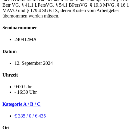
Betr VG, § 41.1 LPersVG, § 54.1 BPersVG, § 19.3 MVG, § 16.1
MAVO und § 179.4 SGB IX, deren Kosten vom Arbeitgeber
übernommen werden müssen.
Seminarnummer
240912MA
Datum
12. September 2024
Uhrzeit
9:00 Uhr
- 16:30 Uhr
Kategorie A / B / C
€ 335 / 0 / € 435
Ort