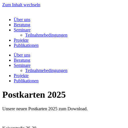
Zum Inhalt wechseln
Über uns
Beratung
Seminare
Teilnahmebedingungen
Projekte
Publikationen
Über uns
Beratung
Seminare
Teilnahmebedingungen
Projekte
Publikationen
Postkarten 2025
Unsere neuen Postkarten 2025 zum Download.