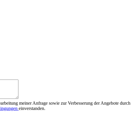
earbeitung meiner Anfrage sowie zur Verbesserung der Angebote durch
dingungen
einverstanden.