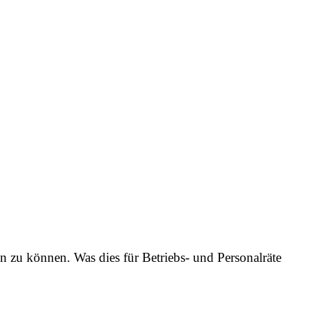
 zu können. Was dies für Betriebs- und Personalräte