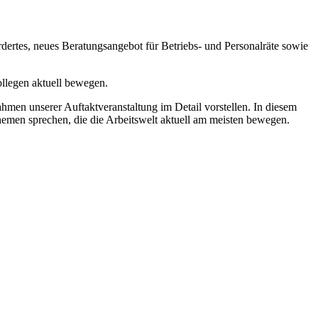
dertes, neues Beratungsangebot für Betriebs- und Personalräte sowie
llegen aktuell bewegen.
hmen unserer Auftaktveranstaltung im Detail vorstellen. In diesem
men sprechen, die die Arbeitswelt aktuell am meisten bewegen.