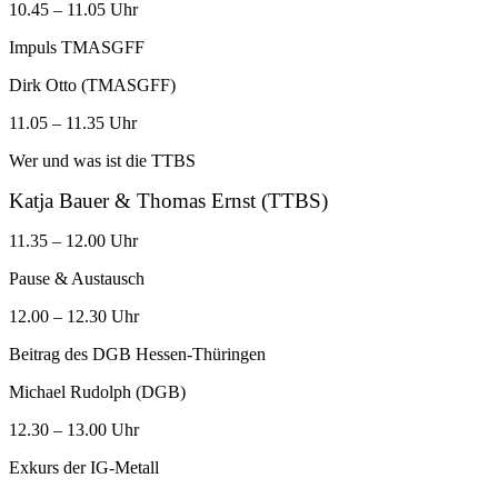
10.45 – 11.05 Uhr
Impuls TMASGFF
Dirk Otto (TMASGFF)
11.05 – 11.35 Uhr
Wer und was ist die TTBS
Katja Bauer & Thomas Ernst (TTBS)
11.35 – 12.00 Uhr
Pause & Austausch
12.00 – 12.30 Uhr
Beitrag des DGB Hessen-Thüringen
Michael Rudolph (DGB)
12.30 – 13.00 Uhr
Exkurs der IG-Metall