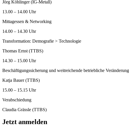
Jörg Köhlinger (IG-Metall)
13.00 – 14.00 Uhr
Mittagessen & Networking
14.00 – 14.30 Uhr
Transformation: Demografie > Technologie
Thomas Ernst (TTBS)
14.30 – 15.00 Uhr
Beschäftigungssicherung und weitreichende betriebliche Veränderun
Katja Bauer (TTBS)
15.00 – 15.15 Uhr
Verabschiedung
Claudia Grässle (TTBS)
Jetzt anmelden