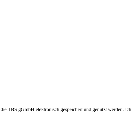
 die TBS gGmbH elektronisch gespeichert und genutzt werden. Ich