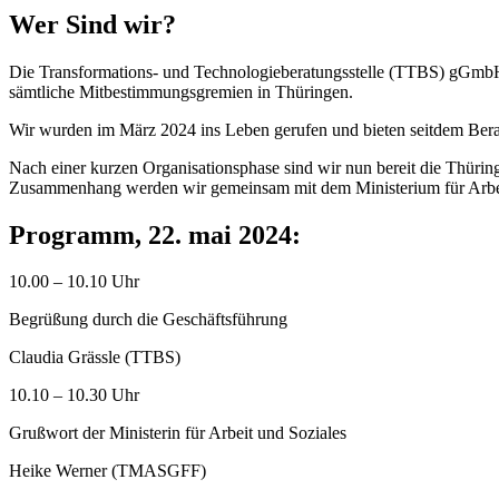
Wer Sind wir?
Die Transformations- und Technologieberatungsstelle (TTBS) gGmbH is
sämtliche Mitbestimmungsgremien in Thüringen.
Wir wurden im März 2024 ins Leben gerufen und bieten seitdem Ber
Nach einer kurzen Organisationsphase sind wir nun bereit die Thüring
Zusammenhang werden wir gemeinsam mit dem Ministerium für Arbeit 
Programm, 22. mai 2024:
10.00 – 10.10 Uhr
Begrüßung durch die Geschäftsführung
Claudia Grässle (TTBS)
10.10 – 10.30 Uhr
Grußwort der Ministerin für Arbeit und Soziales
Heike Werner (TMASGFF)