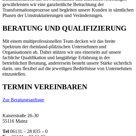
gewährleisten wir eine ganzheitliche Betrachtung der
Transformationsprozesse und begleiten unsere Kunden in sämtlichen
Phasen der Umstrukturierungen und Veränderungen.
BERATUNG UND QUALIFIZIERUNG
Mit einem multiprofessionellen Team decken wir das breite
Spektrum der rheinland-pfälzischen Unternehmen und
Organisationen ab. Dabei stützen wir uns einerseits auf unsere
fachliche Qualifikation und langjährige Erfahrung in der
betrieblichen Beratung, andererseits besteht unsere Stärke sicherlich
darin, uns flexibel auf die jeweiligen Bedürfnisse von Unternehmen
einzustellen.
TERMIN VEREINBAREN
Zur Beratungsanfrage
Kaiserstraße 26-30
55116 Mainz
Tel
06131 – 28 835 – 0